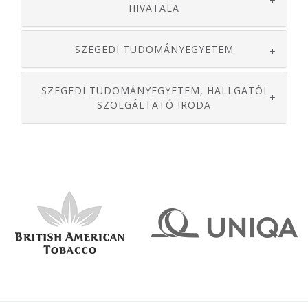
+
HIVATALA
SZEGEDI TUDOMÁNYEGYETEM
+
SZEGEDI TUDOMÁNYEGYETEM, HALLGATÓI
+
SZOLGÁLTATÓ IRODA