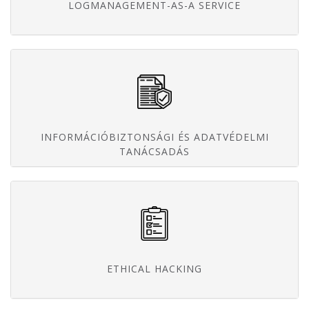
LOGMANAGEMENT-AS-A SERVICE
INFORMÁCIÓBIZTONSÁGI ÉS ADATVÉDELMI
TANÁCSADÁS
ETHICAL HACKING