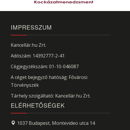
IMPRESSZUM
Kancellár.hu Zrt.
Adószám: 14392777-2-41
Cégjegyzékszám: 01-10-046087
A céget bejegyző hatóság: Fővárosi
Törvényszék
Tárhely szolgáltató: Kancellár.hu Zrt.
ELÉRHETŐSÉGEK
1037 Budapest, Montevideo utca 14