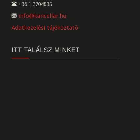
+36 1 2704835
info@kancellar.hu
Adatkezelési tájékoztató
ITT TALÁLSZ MINKET