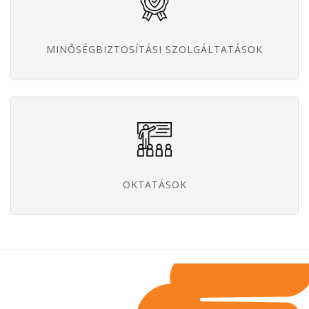
MINŐSÉGBIZTOSÍTÁSI SZOLGÁLTATÁSOK
OKTATÁSOK