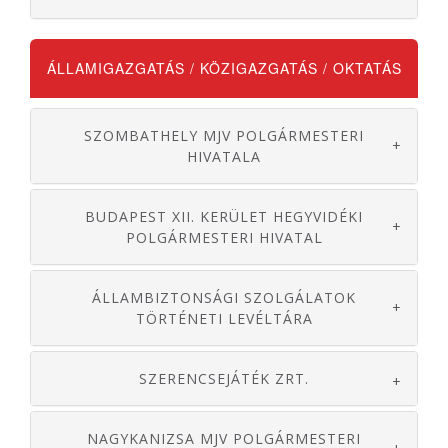
ÁLLAMIGAZGATÁS / KÖZIGAZGATÁS / OKTATÁS
SZOMBATHELY MJV POLGÁRMESTERI
+
HIVATALA
BUDAPEST XII. KERÜLET HEGYVIDÉKI
+
POLGÁRMESTERI HIVATAL
ÁLLAMBIZTONSÁGI SZOLGÁLATOK
+
TÖRTÉNETI LEVÉLTÁRA
SZERENCSEJÁTÉK ZRT.
+
NAGYKANIZSA MJV POLGÁRMESTERI