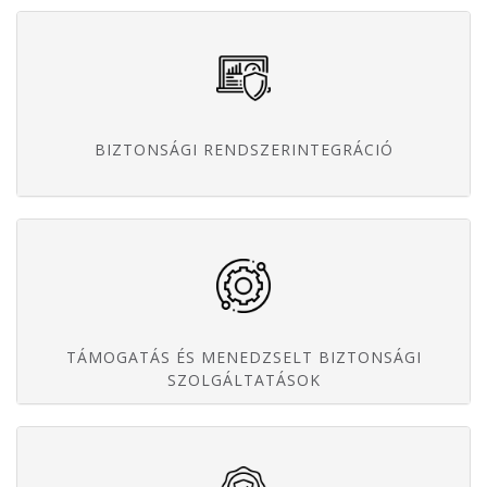
BIZTONSÁGI RENDSZERINTEGRÁCIÓ
TÁMOGATÁS ÉS MENEDZSELT BIZTONSÁGI
SZOLGÁLTATÁSOK